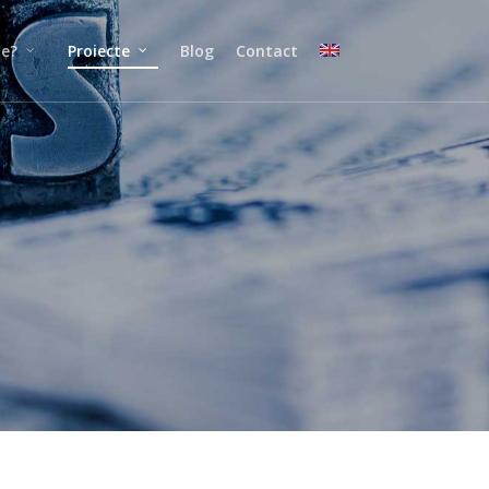
ne?
Proiecte
Blog
Contact