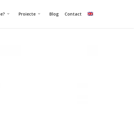
ne?
Proiecte
Blog
Contact