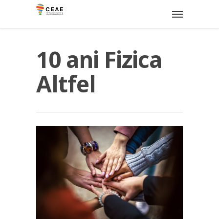
10 ani Fizica
Altfel