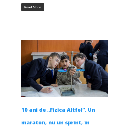
Read More
10 ani de „Fizica Altfel”. Un
maraton, nu un sprint, în