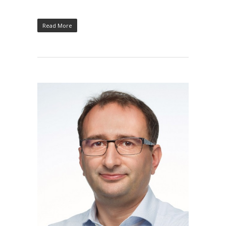
Read More