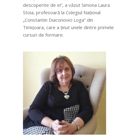
descoperite de ei”, a văzut Simona Laura
Stoia, profesoară la Colegiul Național
„Constantin Diaconovici Loga” din
Timișoara, care a ținut unele dintre primele
cursuri de formare.