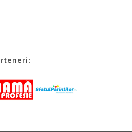
rteneri: