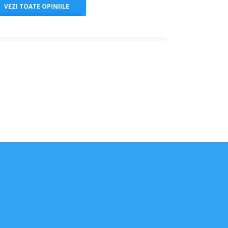
VEZI TOATE OPINIILE