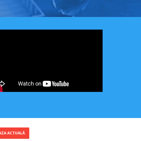
AZA ACTUALĂ