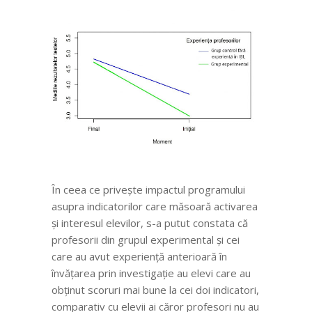
În ceea ce privește impactul programului
asupra indicatorilor care măsoară activarea
și interesul elevilor, s-a putut constata că
profesorii din grupul experimental și cei
care au avut experiență anterioară în
învățarea prin investigație au elevi care au
obținut scoruri mai bune la cei doi indicatori,
comparativ cu elevii ai căror profesori nu au