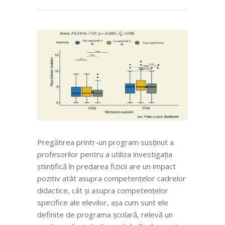
Pregătirea printr-un program susținut a
profesorilor pentru a utiliza investigația
științifică în predarea fizicii are un impact
pozitiv atât asupra competențelor cadrelor
didactice, cât și asupra competențelor
specifice ale elevilor, așa cum sunt ele
definite de programa școlară, relevă un