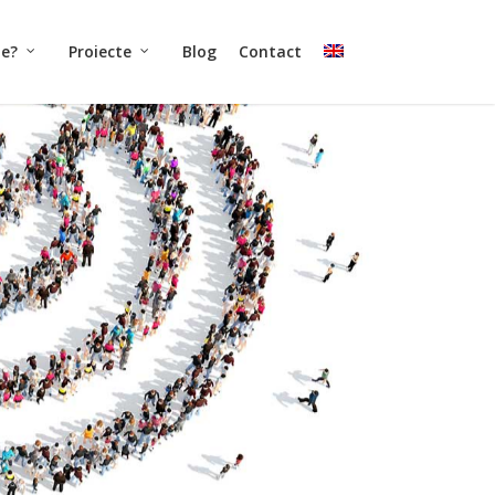
ne?
Proiecte
Blog
Contact