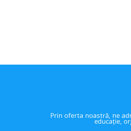
Prin oferta noastră, ne adr
educație, or