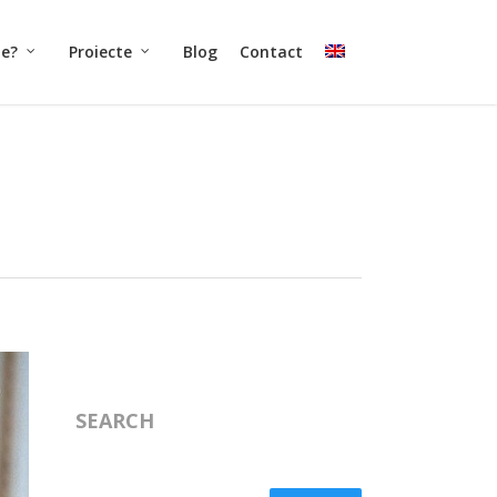
ne?
Proiecte
Blog
Contact
SEARCH