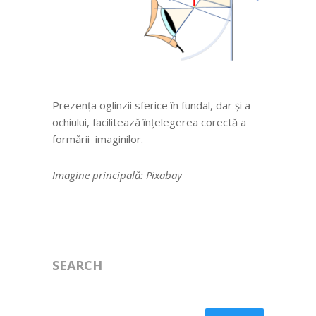
Prezența oglinzii sferice în fundal, dar și a
ochiului, facilitează înțelegerea corectă a
formării imaginilor.
Imagine principală: Pixabay
SEARCH