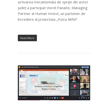
activarea mecanismului de sprijin din acest
județ a participat Viorel Panaite, Managing
Partner al Human Invest, un partener de
încredere al proiectului „Fizica Altfel”.
Read More