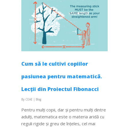
Cum să le cultivi copiilor
pasiunea pentru matematică.
Lecții din Proiectul Fibonacci
By
CEAE
|
Blog
Pentru mulți copii, dar și pentru mulți dintre
adulți, matematica este o materia aridă cu
reguli rigide și greu de înțeles, cel mai