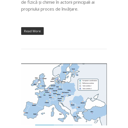
de fizică și chimie în actorii principali ai
propriului proces de învățare.
Read More