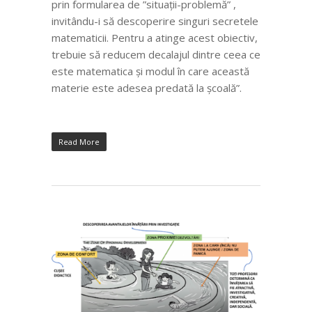
prin formularea de ”situații-problemă” ,
invitându-i să descoperire singuri secretele
matematicii. Pentru a atinge acest obiectiv,
trebuie să reducem decalajul dintre ceea ce
este matematica și modul în care această
materie este adesea predată la școală”.
Read More