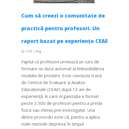
Cum să creezi o comunitate de
practică pentru profesori. Un
raport bazat pe experiența CEAE
By
CEAE
|
Blog
Faptul că profesorii urmează un curs de
formare nu duce automat la îmbunătățirea
modului de predare. Este concluzia trasă
de Centrul de Evaluare și Analize
Educaționale (CEAE) după 13 ani de
experiență, în care organizația a format
peste 3.500 de profesori pentru a preda
fizica sau chimia prin investigație. Una
dintre provocări este că, pentru a aplica
noile metode deprinse în timpul