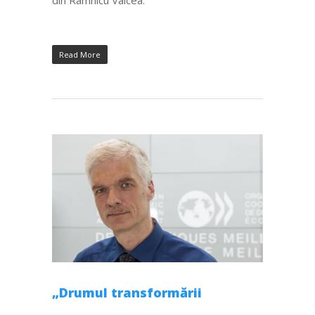
Read More
„Drumul transformării