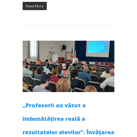
Read More
„Profesorii au văzut o
îmbunătățirea reală a
rezultatelor elevilor”. Învățarea