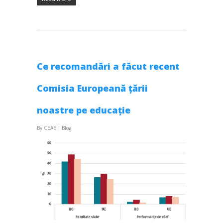
Ce recomandări a făcut recent
Comisia Europeană țării
noastre pe educație
By
CEAE
|
Blog