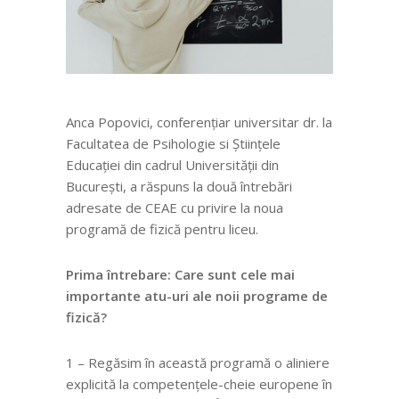
Anca Popovici, conferențiar universitar dr. la
Facultatea de Psihologie si Științele
Educației din cadrul Universității din
București, a răspuns la două întrebări
adresate de CEAE cu privire la noua
programă de fizică pentru liceu.
Prima întrebare: Care sunt cele mai
importante atu-uri ale noii programe de
fizică?
1 – Regăsim în această programă o aliniere
explicită la competențele-cheie europene în