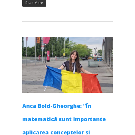
Read More
Anca Bold-Gheorghe: ”În
matematică sunt importante
aplicarea conceptelor și