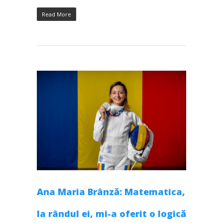
Read More
Ana Maria Brânză: Matematica,
la rândul ei, mi-a oferit o logică