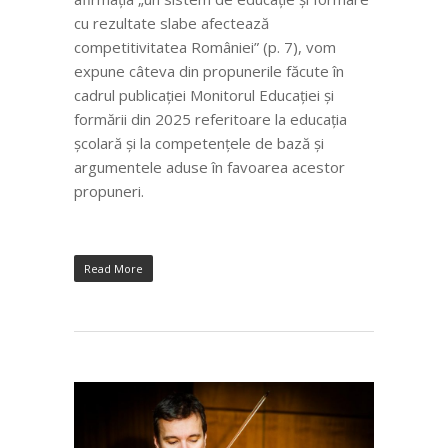
cu rezultate slabe afectează
competitivitatea României” (p. 7), vom
expune câteva din propunerile făcute în
cadrul publicației Monitorul Educației și
formării din 2025 referitoare la educația
școlară și la competențele de bază și
argumentele aduse în favoarea acestor
propuneri.
Read More