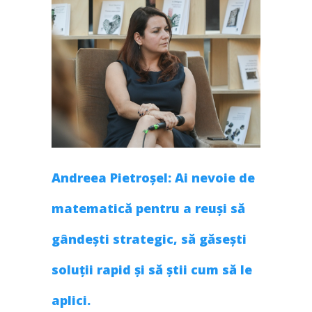
Andreea Pietroșel: Ai nevoie de
matematică pentru a reuși să
gândești strategic, să găsești
soluții rapid și să știi cum să le
aplici.