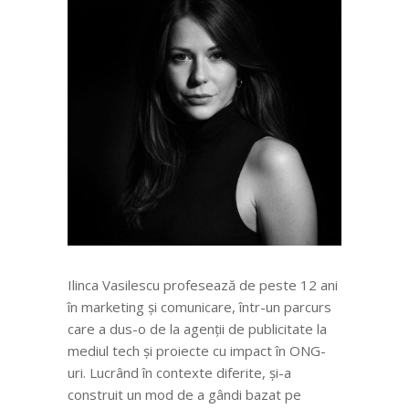
Ilinca Vasilescu profesează de peste 12 ani
în marketing și comunicare, într-un parcurs
care a dus-o de la agenții de publicitate la
mediul tech și proiecte cu impact în ONG-
uri. Lucrând în contexte diferite, și-a
construit un mod de a gândi bazat pe