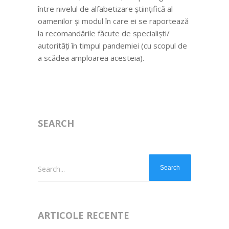
între nivelul de alfabetizare științifică al
oamenilor și modul în care ei se raportează
la recomandările făcute de specialiști/
autorități în timpul pandemiei (cu scopul de
a scădea amploarea acesteia).
SEARCH
Search...
ARTICOLE RECENTE