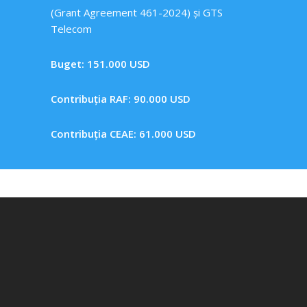
(Grant Agreement 461-2024) și GTS
Telecom
Buget: 151.000 USD
Contribuția RAF: 90.000 USD
Contribuția CEAE: 61.000 USD