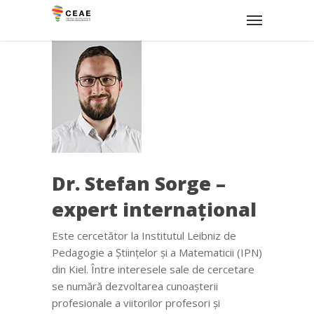
Dr. Stefan Sorge –
expert internațional
Este cercetător la Institutul Leibniz de
Pedagogie a Științelor și a Matematicii (IPN)
din Kiel. Între interesele sale de cercetare
se numără dezvoltarea cunoașterii
profesionale a viitorilor profesori și