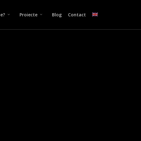
ne?
Proiecte
Blog
Contact