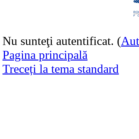
Nu sunteţi autentificat. (
Aut
Pagina principală
Treceți la tema standard