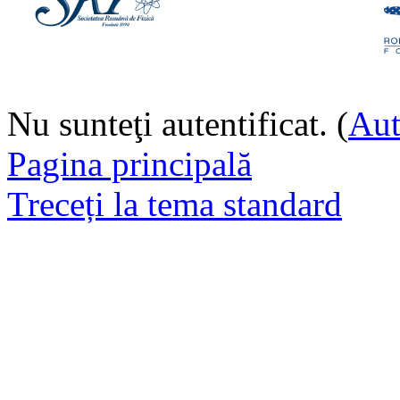
Nu sunteţi autentificat. (
Aut
Pagina principală
Treceți la tema standard