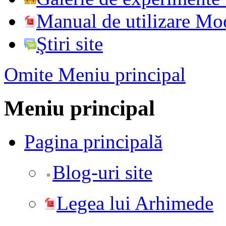
Manual de utilizare Mo
Ştiri site
Omite Meniu principal
Meniu principal
Pagina principală
Blog-uri site
Legea lui Arhimede