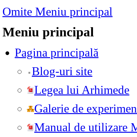
Omite Meniu principal
Meniu principal
Pagina principală
Blog-uri site
Legea lui Arhimede
Galerie de experiment
Manual de utilizare