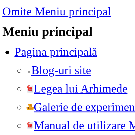
Omite Meniu principal
Meniu principal
Pagina principală
Blog-uri site
Legea lui Arhimede
Galerie de experiment
Manual de utilizare