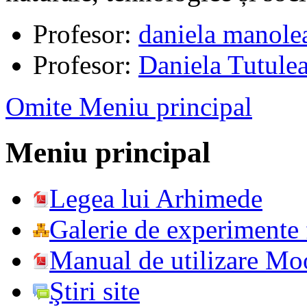
Profesor:
daniela manole
Profesor:
Daniela Tutule
Omite Meniu principal
Meniu principal
Legea lui Arhimede
Galerie de experimente f
Manual de utilizare Mo
Ştiri site