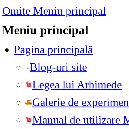
Omite Meniu principal
Meniu principal
Pagina principală
Blog-uri site
Legea lui Arhimede
Galerie de experiment
Manual de utilizare