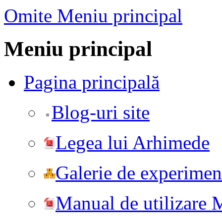
Omite Meniu principal
Meniu principal
Pagina principală
Blog-uri site
Legea lui Arhimede
Galerie de experiment
Manual de utilizare