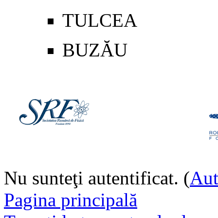
TULCEA
BUZĂU
Nu sunteţi autentificat. (
Aut
Pagina principală