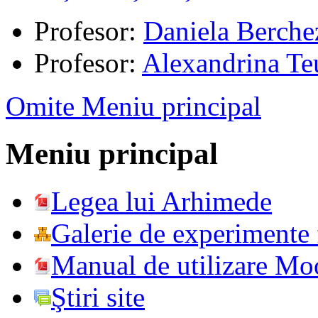
Profesor:
Daniela Berche
Profesor:
Alexandrina Te
Omite Meniu principal
Meniu principal
Legea lui Arhimede
Galerie de experimente f
Manual de utilizare Mo
Ştiri site