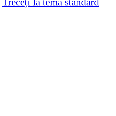
Treceți la tema standard