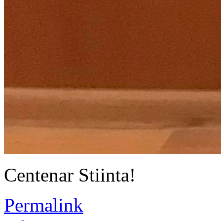
Centenar Stiinta!
Permalink